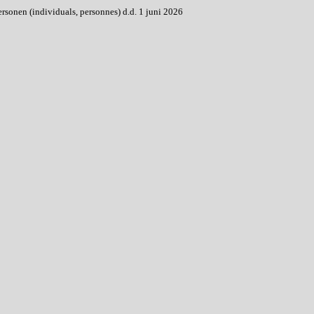
onen (individuals, personnes) d.d. 1 juni 2026