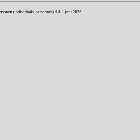
onen (individuals, personnes) d.d. 1 juni 2026