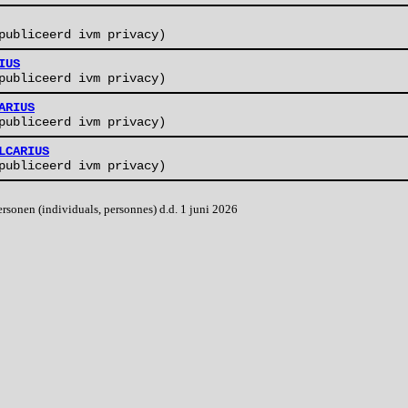
publiceerd ivm privacy)
IUS
publiceerd ivm privacy)
ARIUS
publiceerd ivm privacy)
LCARIUS
publiceerd ivm privacy)
onen (individuals, personnes) d.d. 1 juni 2026