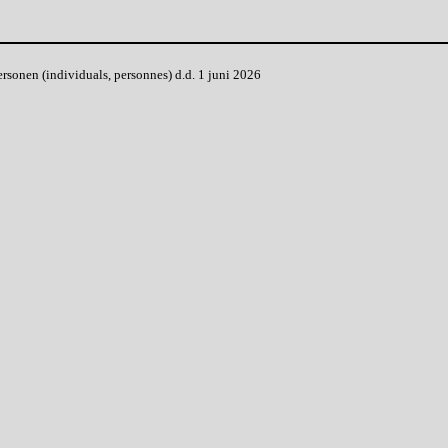
onen (individuals, personnes) d.d. 1 juni 2026