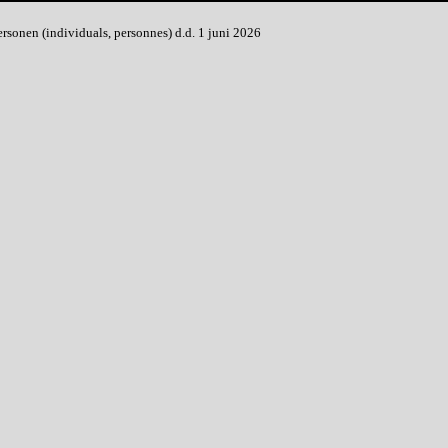
onen (individuals, personnes) d.d. 1 juni 2026