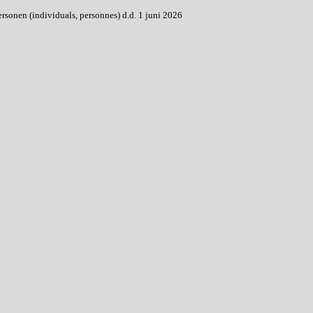
onen (individuals, personnes) d.d. 1 juni 2026