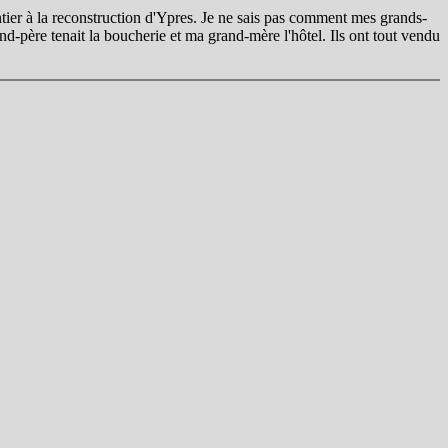
ntier à la reconstruction d'Ypres. Je ne sais pas comment mes grands-
nd-père tenait la boucherie et ma grand-mère l'hôtel. Ils ont tout vendu