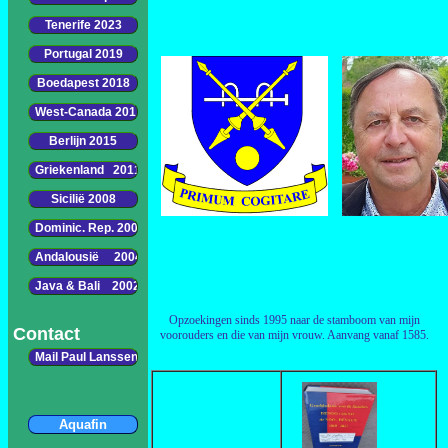
Opzoekingen sinds 1995 naar de stamboom van mijn
Contact
voorouders en die van mijn vrouw. Aanvang vanaf 1585.